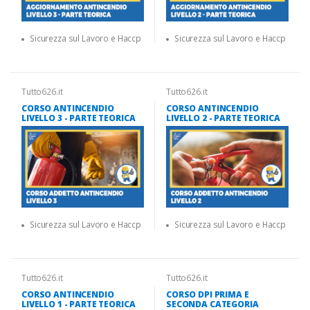
Sicurezza sul Lavoro e Haccp
Sicurezza sul Lavoro e Haccp
Tutto626.it
Tutto626.it
CORSO ANTINCENDIO
CORSO ANTINCENDIO
LIVELLO 3 - PARTE TEORICA
LIVELLO 2 - PARTE TEORICA
Sicurezza sul Lavoro e Haccp
Sicurezza sul Lavoro e Haccp
Tutto626.it
Tutto626.it
CORSO ANTINCENDIO
CORSO DPI PRIMA E
LIVELLO 1 - PARTE TEORICA
SECONDA CATEGORIA