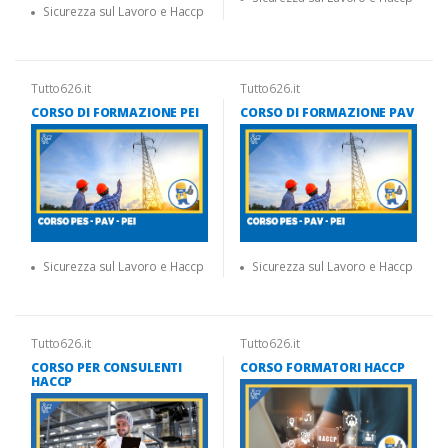
Sicurezza sul Lavoro e Haccp
Tutto626.it
Tutto626.it
CORSO DI FORMAZIONE PEI
CORSO DI FORMAZIONE PAV
Sicurezza sul Lavoro e Haccp
Sicurezza sul Lavoro e Haccp
Tutto626.it
Tutto626.it
CORSO PER CONSULENTI
CORSO FORMATORI HACCP
HACCP