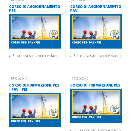
CORSO DI AGGIORNAMENTO
CORSO DI AGGIORNAMENTO
PES
PAV
Sicurezza sul Lavoro e Haccp
Sicurezza sul Lavoro e Haccp
Tutto626.it
Tutto626.it
CORSO DI FORMAZIONE PES
CORSO DI FORMAZIONE PES
- PAV - PEI
Sicurezza sul Lavoro e Haccp