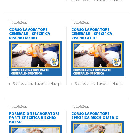
Tutto626.it
Tutto626.it
CORSO LAVORATORE
CORSO LAVORATORE
GENERALE + SPECIFICA
GENERALE + SPECIFICA
RISCHIO MEDIO
RISCHIO ALTO
Sicurezza sul Lavoro e Haccp
Sicurezza sul Lavoro e Haccp
Tutto626.it
Tutto626.it
FORMAZIONE LAVORATORE
CORSO LAVORATORE
PARTE SPECIFICA RISCHIO
SPECIFICA RISCHIO MEDIO
BASSO