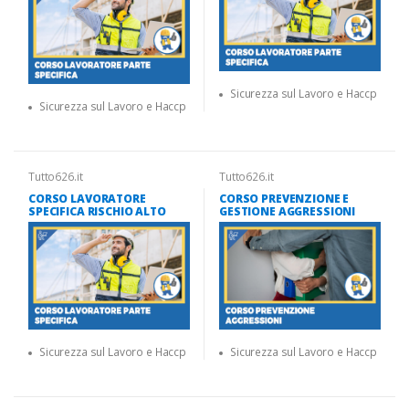
Sicurezza sul Lavoro e Haccp
Sicurezza sul Lavoro e Haccp
Tutto626.it
Tutto626.it
CORSO LAVORATORE
CORSO PREVENZIONE E
SPECIFICA RISCHIO ALTO
GESTIONE AGGRESSIONI
Sicurezza sul Lavoro e Haccp
Sicurezza sul Lavoro e Haccp