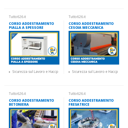
Tutto626.it
Tutto626.it
CORSO ADDESTRAMENTO
CORSO ADDESTRAMENTO
PIALLA A SPESSORE
CESOIA MECCANICA
Sicurezza sul Lavoro e Haccp
Sicurezza sul Lavoro e Haccp
Tutto626.it
Tutto626.it
CORSO ADDESTRAMENTO
CORSO ADDESTRAMENTO
BETONIERA
FRESATRICE