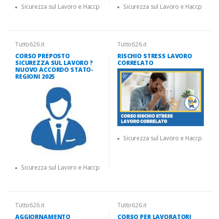
Sicurezza sul Lavoro e Haccp
Sicurezza sul Lavoro e Haccp
Tutto626.it
Tutto626.it
CORSO PREPOSTO
RISCHIO STRESS LAVORO
SICUREZZA SUL LAVORO ?
CORRELATO
NUOVO ACCORDO STATO-
REGIONI 2025
Sicurezza sul Lavoro e Haccp
Sicurezza sul Lavoro e Haccp
Tutto626.it
Tutto626.it
AGGIORNAMENTO
CORSO PER LAVORATORI