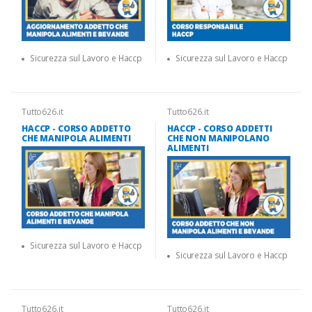
Sicurezza sul Lavoro e Haccp
Sicurezza sul Lavoro e Haccp
Tutto626.it
Tutto626.it
HACCP - CORSO ADDETTO
HACCP - CORSO ADDETTI
CHE MANIPOLA ALIMENTI
CHE NON MANIPOLANO
ALIMENTI
Sicurezza sul Lavoro e Haccp
Sicurezza sul Lavoro e Haccp
Tutto626.it
Tutto626.it