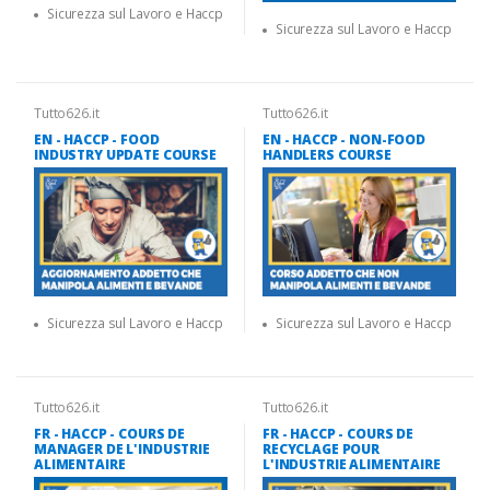
Sicurezza sul Lavoro e Haccp
Sicurezza sul Lavoro e Haccp
Tutto626.it
Tutto626.it
EN - HACCP - FOOD
EN - HACCP - NON-FOOD
INDUSTRY UPDATE COURSE
HANDLERS COURSE
Sicurezza sul Lavoro e Haccp
Sicurezza sul Lavoro e Haccp
Tutto626.it
Tutto626.it
FR - HACCP - COURS DE
FR - HACCP - COURS DE
MANAGER DE L'INDUSTRIE
RECYCLAGE POUR
ALIMENTAIRE
L'INDUSTRIE ALIMENTAIRE