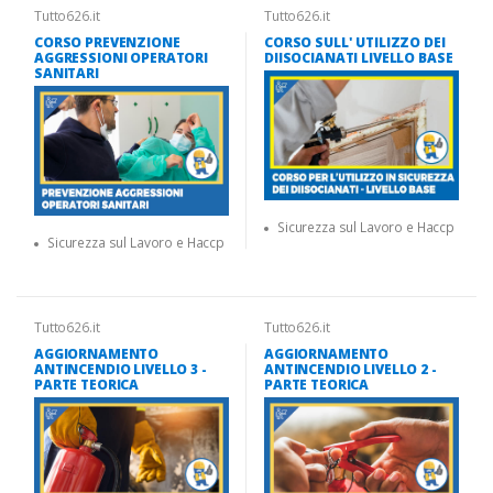
Tutto626.it
Tutto626.it
CORSO PREVENZIONE
CORSO SULL' UTILIZZO DEI
AGGRESSIONI OPERATORI
DIISOCIANATI LIVELLO BASE
SANITARI
Sicurezza sul Lavoro e Haccp
Sicurezza sul Lavoro e Haccp
Tutto626.it
Tutto626.it
AGGIORNAMENTO
AGGIORNAMENTO
ANTINCENDIO LIVELLO 3 -
ANTINCENDIO LIVELLO 2 -
PARTE TEORICA
PARTE TEORICA