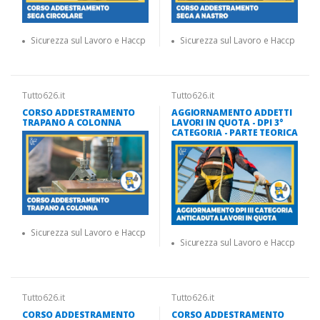
Sicurezza sul Lavoro e Haccp
Sicurezza sul Lavoro e Haccp
Tutto626.it
Tutto626.it
CORSO ADDESTRAMENTO
AGGIORNAMENTO ADDETTI
TRAPANO A COLONNA
LAVORI IN QUOTA - DPI 3°
CATEGORIA - PARTE TEORICA
Sicurezza sul Lavoro e Haccp
Sicurezza sul Lavoro e Haccp
Tutto626.it
Tutto626.it
CORSO ADDESTRAMENTO
CORSO ADDESTRAMENTO