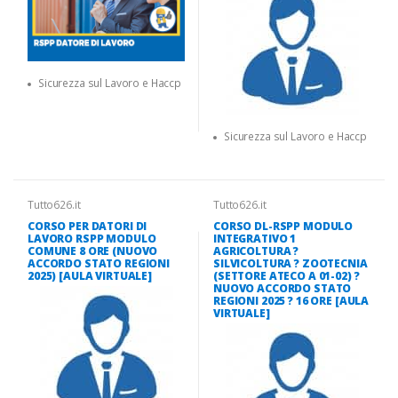
Sicurezza sul Lavoro e Haccp
Sicurezza sul Lavoro e Haccp
Tutto626.it
Tutto626.it
CORSO PER DATORI DI
CORSO DL-RSPP MODULO
LAVORO RSPP MODULO
INTEGRATIVO 1
COMUNE 8 ORE (NUOVO
AGRICOLTURA ?
ACCORDO STATO REGIONI
SILVICOLTURA ? ZOOTECNIA
2025) [AULA VIRTUALE]
(SETTORE ATECO A 01-02) ?
NUOVO ACCORDO STATO
REGIONI 2025 ? 16 ORE [AULA
VIRTUALE]