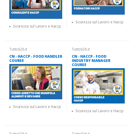
Sicurezza sul Lavoro e Haccp
Sicurezza sul Lavoro e Haccp
Tutto626.it
Tutto626.it
CN - HACCP - FOOD HANDLER
CN - HACCP - FOOD
COURSE
INDUSTRY MANAGER
COURSE
Sicurezza sul Lavoro e Haccp
Sicurezza sul Lavoro e Haccp
Tutto626.it
Tutto626.it