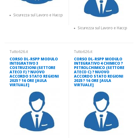
Sicurezza sul Lavoro e Haccp
Sicurezza sul Lavoro e Haccp
Tutto626.it
Tutto626.it
CORSO DL-RSPP MODULO
CORSO DL-RSPP MODULO
INTEGRATIVO 3
INTEGRATIVO 4 CHIMICO ?
COSTRUZIONI (SETTORE
PETROLCHIMICO (SETTORE
ATECO F) ? NUOVO
ATECO C) ? NUOVO
ACCORDO STATO REGIONI
ACCORDO STATO REGIONI
2025 ? 16 ORE [AULA
2025 ? 16 ORE [AULA
VIRTUALE]
VIRTUALE]