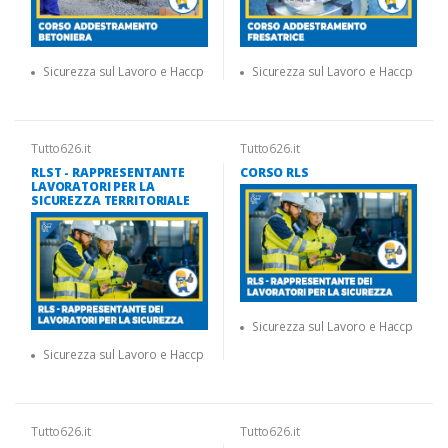
Sicurezza sul Lavoro e Haccp
Sicurezza sul Lavoro e Haccp
Tutto626.it
Tutto626.it
RLST - RAPPRESENTANTE
CORSO RLS
LAVORATORI PER LA
SICUREZZA TERRITORIALE
Sicurezza sul Lavoro e Haccp
Sicurezza sul Lavoro e Haccp
Tutto626.it
Tutto626.it