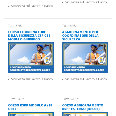
Sicurezza sul Lavoro e Haccp
Sicurezza sul Lavoro e Haccp
Tutto626.it
Tutto626.it
CORSO COORDINATORE
AGGIORNAMENTO PER
DELLA SICUREZZA CSP CSE -
COORDINATORE DELLA
MODULO GIURIDICO
SICUREZZA
Sicurezza sul Lavoro e Haccp
Sicurezza sul Lavoro e Haccp
Tutto626.it
Tutto626.it
CORSO RSPP MODULO A (28
CORSO AGGIORNAMENTO
ORE)
RSPP ESTERNO (40 ORE)