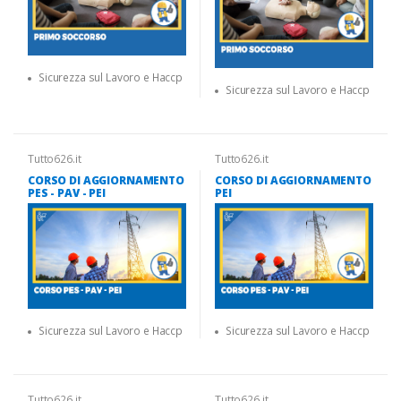
Sicurezza sul Lavoro e Haccp
Sicurezza sul Lavoro e Haccp
Tutto626.it
Tutto626.it
CORSO DI AGGIORNAMENTO
CORSO DI AGGIORNAMENTO
PES - PAV - PEI
PEI
Sicurezza sul Lavoro e Haccp
Sicurezza sul Lavoro e Haccp
Tutto626.it
Tutto626.it