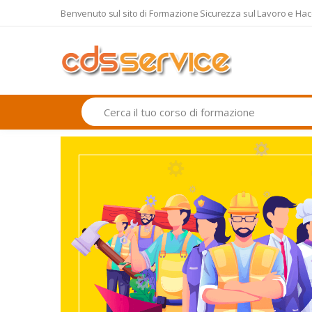
Benvenuto sul sito di Formazione Sicurezza sul Lavoro e Hac
Search