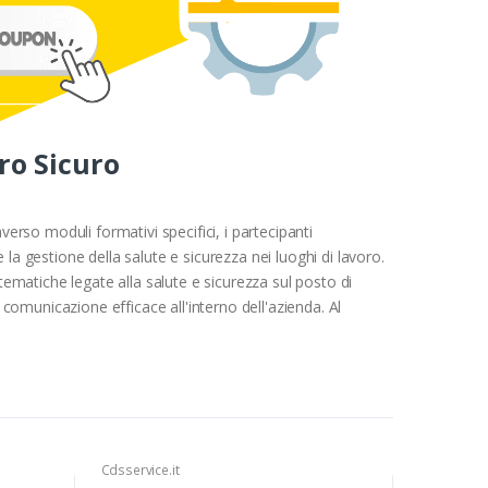
ro Sicuro
verso moduli formativi specifici, i partecipanti
la gestione della salute e sicurezza nei luoghi di lavoro.
 tematiche legate alla salute e sicurezza sul posto di
 comunicazione efficace all'interno dell'azienda. Al
Cdsservice.it