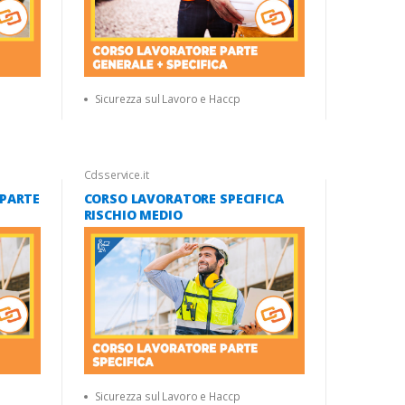
Sicurezza sul Lavoro e Haccp
Cdsservice.it
PARTE
CORSO LAVORATORE SPECIFICA
RISCHIO MEDIO
Sicurezza sul Lavoro e Haccp