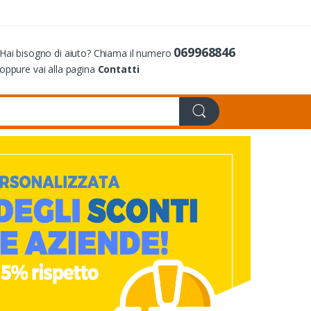
069968846
Hai bisogno di aiuto? Chiama il numero
oppure vai alla pagina
Contatti