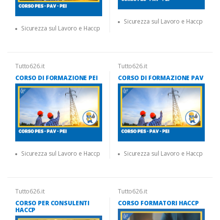
Sicurezza sul Lavoro e Haccp
Sicurezza sul Lavoro e Haccp
Tutto626.it
Tutto626.it
CORSO DI FORMAZIONE PEI
CORSO DI FORMAZIONE PAV
Sicurezza sul Lavoro e Haccp
Sicurezza sul Lavoro e Haccp
Tutto626.it
Tutto626.it
CORSO PER CONSULENTI
CORSO FORMATORI HACCP
HACCP