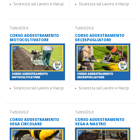
Sicurezza sul Lavoro e Haccp
Sicurezza sul Lavoro e Haccp
Tutto626.it
Tutto626.it
CORSO ADDESTRAMENTO
CORSO ADDESTRAMENTO
MOTOCOLTIVATORE
DECESPUGLIATORE
Sicurezza sul Lavoro e Haccp
Sicurezza sul Lavoro e Haccp
Tutto626.it
Tutto626.it
CORSO ADDESTRAMENTO
CORSO ADDESTRAMENTO
SEGA CIRCOLARE
SEGA A NASTRO