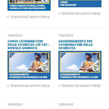
Sicurezza sul Lavoro e Haccp
Sicurezza sul Lavoro e Haccp
Tutto626.it
Tutto626.it
CORSO COORDINATORE
AGGIORNAMENTO PER
DELLA SICUREZZA CSP CSE -
COORDINATORE DELLA
MODULO GIURIDICO
SICUREZZA
Sicurezza sul Lavoro e Haccp
Sicurezza sul Lavoro e Haccp
Tutto626.it
Tutto626.it