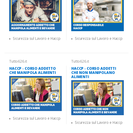
Sicurezza sul Lavoro e Haccp
Sicurezza sul Lavoro e Haccp
Tutto626.it
Tutto626.it
HACCP - CORSO ADDETTO
HACCP - CORSO ADDETTI
CHE MANIPOLA ALIMENTI
CHE NON MANIPOLANO
ALIMENTI
Sicurezza sul Lavoro e Haccp
Sicurezza sul Lavoro e Haccp