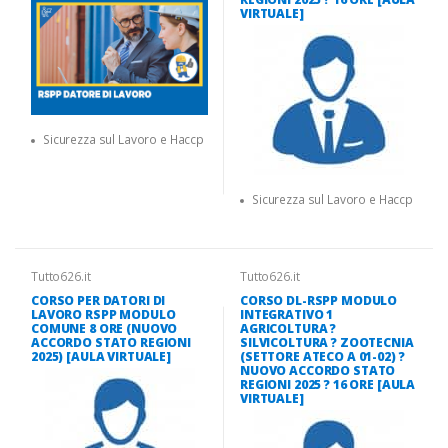
VIRTUALE]
Sicurezza sul Lavoro e Haccp
Sicurezza sul Lavoro e Haccp
Tutto626.it
Tutto626.it
CORSO PER DATORI DI
CORSO DL-RSPP MODULO
LAVORO RSPP MODULO
INTEGRATIVO 1
COMUNE 8 ORE (NUOVO
AGRICOLTURA ?
ACCORDO STATO REGIONI
SILVICOLTURA ? ZOOTECNIA
2025) [AULA VIRTUALE]
(SETTORE ATECO A 01-02) ?
NUOVO ACCORDO STATO
REGIONI 2025 ? 16 ORE [AULA
VIRTUALE]