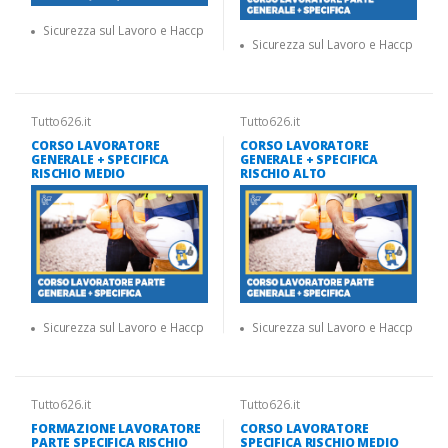
Sicurezza sul Lavoro e Haccp
Sicurezza sul Lavoro e Haccp
Tutto626.it
Tutto626.it
CORSO LAVORATORE
CORSO LAVORATORE
GENERALE + SPECIFICA
GENERALE + SPECIFICA
RISCHIO MEDIO
RISCHIO ALTO
Sicurezza sul Lavoro e Haccp
Sicurezza sul Lavoro e Haccp
Tutto626.it
Tutto626.it
FORMAZIONE LAVORATORE
CORSO LAVORATORE
PARTE SPECIFICA RISCHIO
SPECIFICA RISCHIO MEDIO