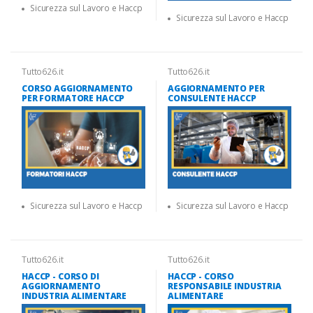
Sicurezza sul Lavoro e Haccp
Sicurezza sul Lavoro e Haccp
Tutto626.it
Tutto626.it
CORSO AGGIORNAMENTO
AGGIORNAMENTO PER
PER FORMATORE HACCP
CONSULENTE HACCP
Sicurezza sul Lavoro e Haccp
Sicurezza sul Lavoro e Haccp
Tutto626.it
Tutto626.it
HACCP - CORSO DI
HACCP - CORSO
AGGIORNAMENTO
RESPONSABILE INDUSTRIA
INDUSTRIA ALIMENTARE
ALIMENTARE