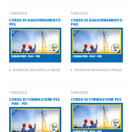
Tutto626.it
Tutto626.it
CORSO DI AGGIORNAMENTO
CORSO DI AGGIORNAMENTO
PES
PAV
Sicurezza sul Lavoro e Haccp
Sicurezza sul Lavoro e Haccp
Tutto626.it
Tutto626.it
CORSO DI FORMAZIONE PES
CORSO DI FORMAZIONE PES
- PAV - PEI