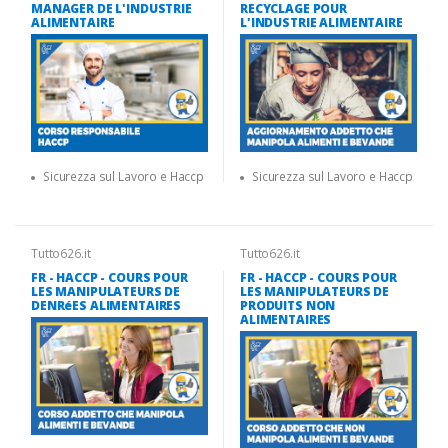
MANAGER DE L'INDUSTRIE
RECYCLAGE POUR
ALIMENTAIRE
L'INDUSTRIE ALIMENTAIRE
Sicurezza sul Lavoro e Haccp
Sicurezza sul Lavoro e Haccp
Tutto626.it
Tutto626.it
FR - HACCP - COURS POUR
FR - HACCP - COURS POUR
LES MANIPULATEURS DE
LES MANIPULATEURS DE
DENRéES ALIMENTAIRES
PRODUITS NON
ALIMENTAIRES