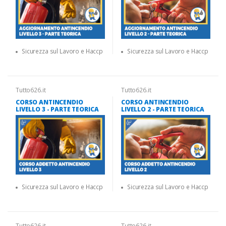
Sicurezza sul Lavoro e Haccp
Sicurezza sul Lavoro e Haccp
Tutto626.it
Tutto626.it
CORSO ANTINCENDIO
CORSO ANTINCENDIO
LIVELLO 3 - PARTE TEORICA
LIVELLO 2 - PARTE TEORICA
Sicurezza sul Lavoro e Haccp
Sicurezza sul Lavoro e Haccp
Tutto626.it
Tutto626.it