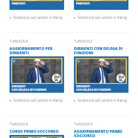
Sicurezza sul Lavoro e Haccp
Sicurezza sul Lavoro e Haccp
Tutto626.it
Tutto626.it
AGGIORNAMENTO PER
DIRIGENTI CON DELEGA DI
DIRIGENTI
FUNZIONI
Sicurezza sul Lavoro e Haccp
Sicurezza sul Lavoro e Haccp
Tutto626.it
Tutto626.it
CORSO PRIMO SOCCORSO
AGGIORNAMENTO PRIMO
SOCCORSO