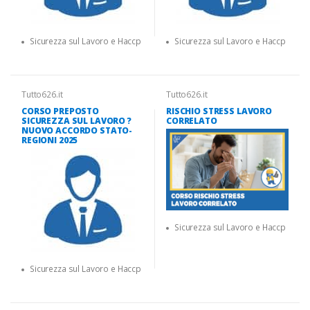
Sicurezza sul Lavoro e Haccp
Sicurezza sul Lavoro e Haccp
Tutto626.it
Tutto626.it
CORSO PREPOSTO
RISCHIO STRESS LAVORO
SICUREZZA SUL LAVORO ?
CORRELATO
NUOVO ACCORDO STATO-
REGIONI 2025
Sicurezza sul Lavoro e Haccp
Sicurezza sul Lavoro e Haccp