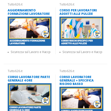
Tutto626.it
Tutto626.it
AGGIORNAMENTO
CORSO PER LAVORATORI
FORMAZIONE LAVORATORE
ADDETTI ALLE PULIZIE
Sicurezza sul Lavoro e Haccp
Sicurezza sul Lavoro e Haccp
Tutto626.it
Tutto626.it
CORSO LAVORATORE PARTE
CORSO LAVORATORE
GENERALE 4 ORE
GENERALE + SPECIFICA
RISCHIO BASSO