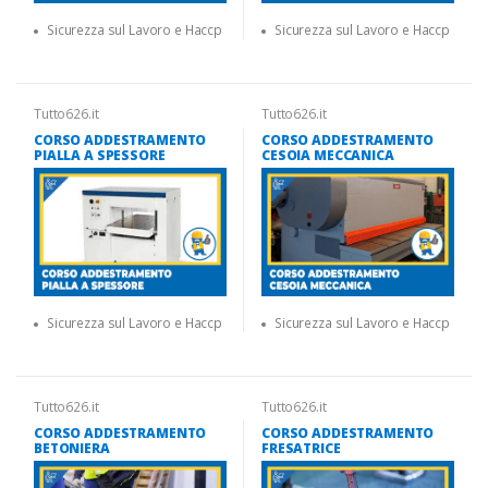
Sicurezza sul Lavoro e Haccp
Sicurezza sul Lavoro e Haccp
Tutto626.it
Tutto626.it
CORSO ADDESTRAMENTO
CORSO ADDESTRAMENTO
PIALLA A SPESSORE
CESOIA MECCANICA
Sicurezza sul Lavoro e Haccp
Sicurezza sul Lavoro e Haccp
Tutto626.it
Tutto626.it
CORSO ADDESTRAMENTO
CORSO ADDESTRAMENTO
BETONIERA
FRESATRICE