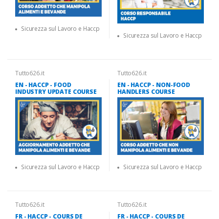
Sicurezza sul Lavoro e Haccp
Sicurezza sul Lavoro e Haccp
Tutto626.it
Tutto626.it
EN - HACCP - FOOD
EN - HACCP - NON-FOOD
INDUSTRY UPDATE COURSE
HANDLERS COURSE
Sicurezza sul Lavoro e Haccp
Sicurezza sul Lavoro e Haccp
Tutto626.it
Tutto626.it
FR - HACCP - COURS DE
FR - HACCP - COURS DE