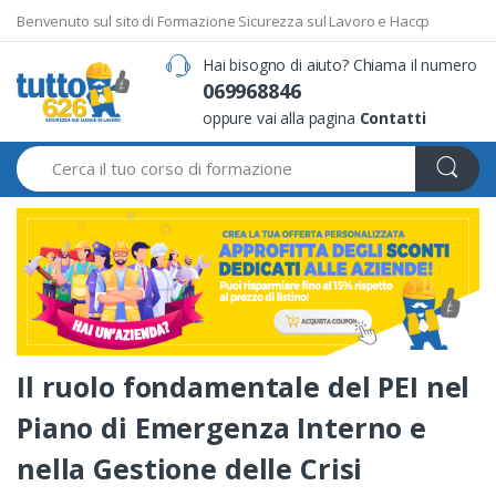
Benvenuto sul sito di Formazione Sicurezza sul Lavoro e Haccp
Hai bisogno di aiuto? Chiama il numero
069968846
oppure vai alla pagina
Contatti
Search
Il ruolo fondamentale del PEI nel
Piano di Emergenza Interno e
nella Gestione delle Crisi