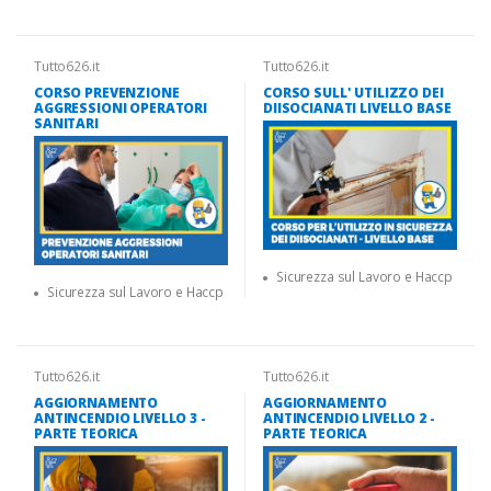
Tutto626.it
Tutto626.it
CORSO PREVENZIONE
CORSO SULL' UTILIZZO DEI
AGGRESSIONI OPERATORI
DIISOCIANATI LIVELLO BASE
SANITARI
Sicurezza sul Lavoro e Haccp
Sicurezza sul Lavoro e Haccp
Tutto626.it
Tutto626.it
AGGIORNAMENTO
AGGIORNAMENTO
ANTINCENDIO LIVELLO 3 -
ANTINCENDIO LIVELLO 2 -
PARTE TEORICA
PARTE TEORICA