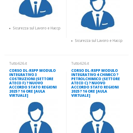
Sicurezza sul Lavoro e Haccp
Sicurezza sul Lavoro e Haccp
Tutto626.it
Tutto626.it
CORSO DL-RSPP MODULO
CORSO DL-RSPP MODULO
INTEGRATIVO 3
INTEGRATIVO 4 CHIMICO ?
COSTRUZIONI (SETTORE
PETROLCHIMICO (SETTORE
ATECO F) ? NUOVO
ATECO C) ? NUOVO
ACCORDO STATO REGIONI
ACCORDO STATO REGIONI
2025 ? 16 ORE [AULA
2025 ? 16 ORE [AULA
VIRTUALE]
VIRTUALE]