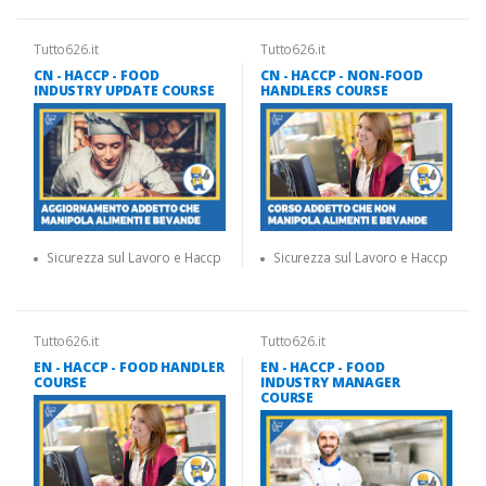
Tutto626.it
Tutto626.it
CN - HACCP - FOOD
CN - HACCP - NON-FOOD
INDUSTRY UPDATE COURSE
HANDLERS COURSE
Sicurezza sul Lavoro e Haccp
Sicurezza sul Lavoro e Haccp
Tutto626.it
Tutto626.it
EN - HACCP - FOOD HANDLER
EN - HACCP - FOOD
COURSE
INDUSTRY MANAGER
COURSE